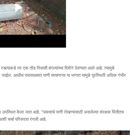
 रस्त्याकडे तर एक तोंड निवासी बंगल्यांच्या दिशेने ठेवण्यात आले आहे. त्यामुळे
ले जाईल. आधीच पावसाळ्यात पाणी साचणाऱ्या या भागात यामुळे पूरस्थिती अधिक गंभीर
न उपस्थित केला जात आहे. “पावसाचे पाणी रोखण्यासाठी असलेल्या संरक्षक भिंतीतच
अशी चर्चा परिसरात रंगली आहे.