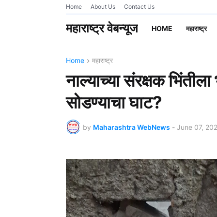
Home
About Us
Contact Us
महाराष्ट्र वेबन्यूज
HOME
महाराष्ट्र
Home
महाराष्ट्र
नाल्याच्या संरक्षक भिंतीला
सोडण्याचा घाट?
by
Maharashtra WebNews
-
June 07, 20