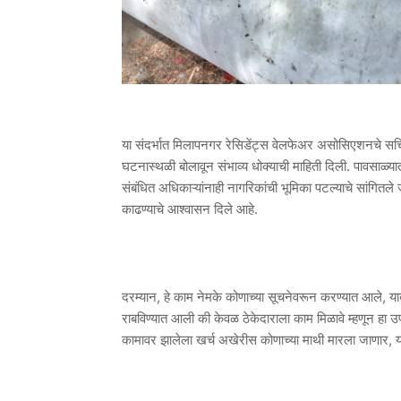
या संदर्भात मिलापनगर रेसिडेंट्स वेलफेअर असोसिएशनचे सच
घटनास्थळी बोलावून संभाव्य धोक्याची माहिती दिली. पावसाळ्यात
संबंधित अधिकाऱ्यांनाही नागरिकांची भूमिका पटल्याचे सांगितले जा
काढण्याचे आश्वासन दिले आहे.
दरम्यान, हे काम नेमके कोणाच्या सूचनेवरून करण्यात आले, य
राबविण्यात आली की केवळ ठेकेदाराला काम मिळावे म्हणून हा
कामावर झालेला खर्च अखेरीस कोणाच्या माथी मारला जाणार, 