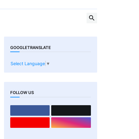
GOOGLETRANSLATE
Select Language
▼
FOLLOW US