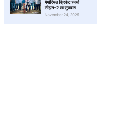
मेमोरियल क्रिकेट स्पर्धा
सीझन–2 ला सुरुवात
November 24, 2025