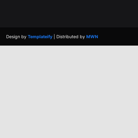
Design by
Templateify
| Distributed by
MWN