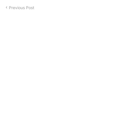
Previous Post