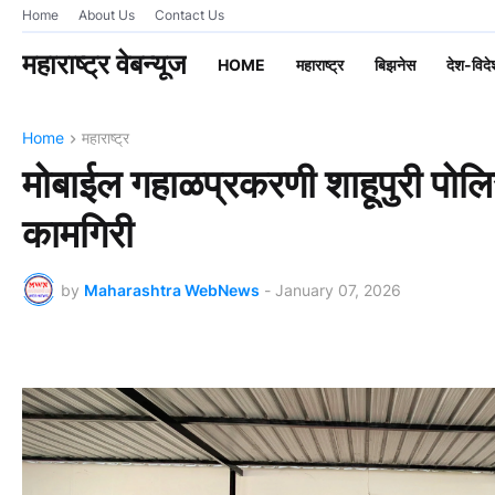
Home
About Us
Contact Us
महाराष्ट्र वेबन्यूज
HOME
महाराष्ट्र
बिझनेस
देश-विदे
Home
महाराष्ट्र
मोबाईल गहाळप्रकरणी शाहूपुरी पोलि
कामगिरी
by
Maharashtra WebNews
-
January 07, 2026