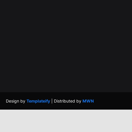
Design by
Templateify
| Distributed by
MWN