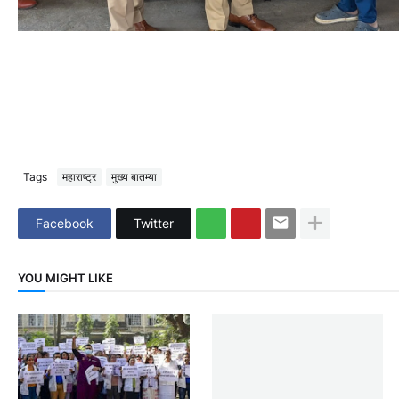
Tags
महाराष्ट्र
मुख्य बातम्या
Facebook
Twitter
YOU MIGHT LIKE