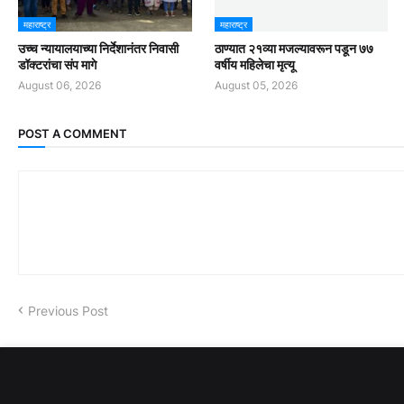
महाराष्ट्र
महाराष्ट्र
उच्च न्यायालयाच्या निर्देशानंतर निवासी
ठाण्यात २१व्या मजल्यावरून पडून ७७
डॉक्टरांचा संप मागे
वर्षीय महिलेचा मृत्यू
August 06, 2026
August 05, 2026
POST A COMMENT
Previous Post