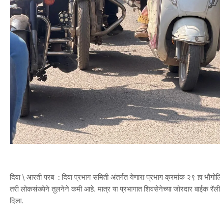
दिवा \ आरती परब : दिवा प्रभाग समिती अंतर्गत येणारा प्रभाग क्रमांक २९ हा भौग
तरी लोकसंख्येने तुलनेने कमी आहे. मात्र या प्रभागात शिवसेनेच्या जोरदार बाईक रॅल
दिला.