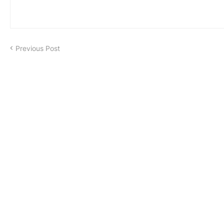
Previous Post