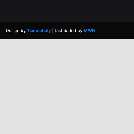
Design by
Templateify
| Distributed by
MWN