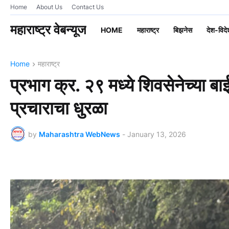
Home
About Us
Contact Us
महाराष्ट्र वेबन्यूज
HOME
महाराष्ट्र
बिझनेस
देश-विदे
Home
महाराष्ट्र
प्रभाग क्र. २९ मध्ये शिवसेनेच्या बा
प्रचाराचा धुरळा
by
Maharashtra WebNews
-
January 13, 2026